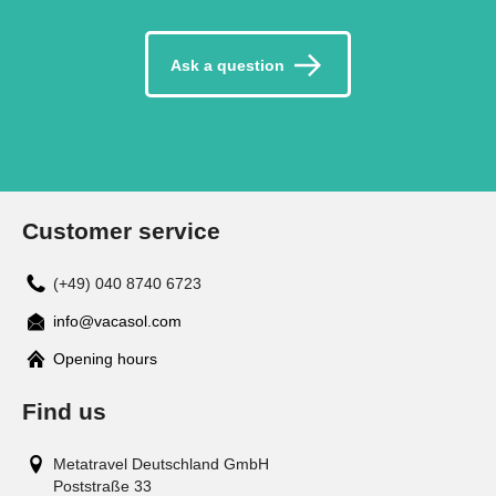
Ask a question
Customer service
(+49) 040 8740 6723
info@vacasol.com
Opening hours
Find us
Metatravel Deutschland GmbH
Poststraße 33