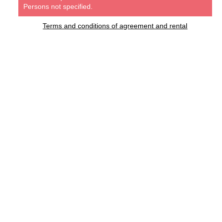
Persons not specified.
Terms and conditions of agreement and rental