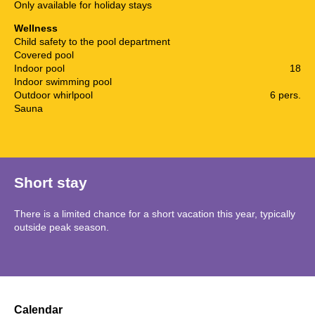
Only available for holiday stays
Wellness
Child safety to the pool department
Covered pool
Indoor pool
18
Indoor swimming pool
Outdoor whirlpool
6 pers.
Sauna
Short stay
There is a limited chance for a short vacation this year, typically
outside peak season.
Calendar