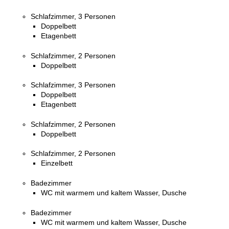
Schlafzimmer, 3 Personen
Doppelbett
Etagenbett
Schlafzimmer, 2 Personen
Doppelbett
Schlafzimmer, 3 Personen
Doppelbett
Etagenbett
Schlafzimmer, 2 Personen
Doppelbett
Schlafzimmer, 2 Personen
Einzelbett
Badezimmer
WC mit warmem und kaltem Wasser, Dusche
Badezimmer
WC mit warmem und kaltem Wasser, Dusche