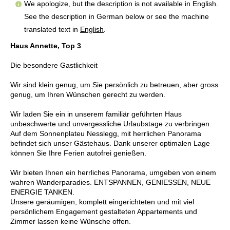
We apologize, but the description is not available in English.
See the description in German below or see the machine
translated text in
English
.
Haus Annette, Top 3
Die besondere Gastlichkeit
Wir sind klein genug, um Sie persönlich zu betreuen, aber gross
genug, um Ihren Wünschen gerecht zu werden.
Wir laden Sie ein in unserem familiär geführten Haus
unbeschwerte und unvergessliche Urlaubstage zu verbringen.
Auf dem Sonnenplateu Nesslegg, mit herrlichen Panorama
befindet sich unser Gästehaus. Dank unserer optimalen Lage
können Sie Ihre Ferien autofrei genießen.
Wir bieten Ihnen ein herrliches Panorama, umgeben von einem
wahren Wanderparadies. ENTSPANNEN, GENIESSEN, NEUE
ENERGIE TANKEN.
Unsere geräumigen, komplett eingerichteten und mit viel
persönlichem Engagement gestalteten Appartements und
Zimmer lassen keine Wünsche offen.