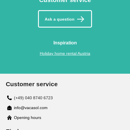
Ask a question
Inspiration
Holiday home rental Austria
Customer service
(+49) 040 8740 6723
info@vacasol.com
Opening hours