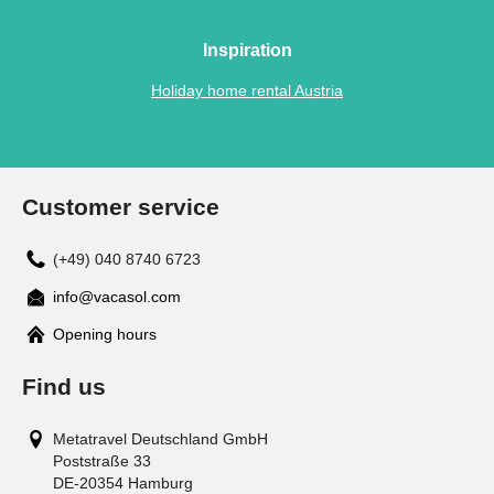
Inspiration
Holiday home rental Austria
Customer service
(+49) 040 8740 6723
info@vacasol.com
Opening hours
Find us
Metatravel Deutschland GmbH
Poststraße 33
DE-20354
Hamburg