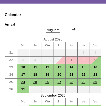
Calendar
Arrival
August 2026
Mo
Tu
We
Th
Fr
Sa
Su
31
1
2
32
3
4
5
6
7
8
9
33
10
11
12
13
14
15
16
34
17
18
19
20
21
22
23
35
24
25
26
27
28
29
30
36
31
September 2026
Mo
Tu
We
Th
Fr
Sa
Su