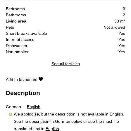
Bedrooms
3
Bathrooms
2
Living area
90 m²
Pets
Not allowed
Short breaks available
Yes
Internet access
Yes
Dishwasher
Yes
Non-smoker
Yes
See all facilities
Add to favourites
Description
German
English
We apologize, but the description is not available in English.
See the description in German below or see the machine
translated text in
English
.