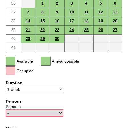
36
1
2
3
4
5
6
37
7
8
9
10
11
12
13
38
14
15
16
17
18
19
20
39
21
22
23
24
25
26
27
40
28
29
30
41
Available
Arrival possible
Occupied
Duration
Persons
Persons