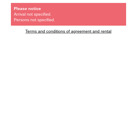
Please notice
Arrival not specified.
Persons not specified.
Terms and conditions of agreement and rental