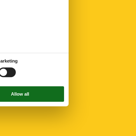
arketing