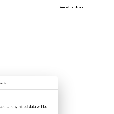
See all facilities
ails
 case, anonymised data will be