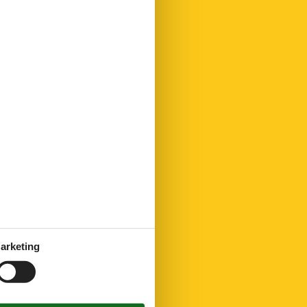
arketing