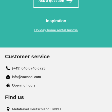
Ask a question
Inspiration
Holiday home rental Austria
Customer service
(+49) 040 8740 6723
info@vacasol.com
Opening hours
Find us
Metatravel Deutschland GmbH