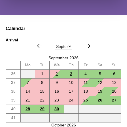
Calendar
Arrival
September 2026
Mo
Tu
We
Th
Fr
Sa
Su
36
1
2
3
4
5
6
37
7
8
9
10
11
12
13
38
14
15
16
17
18
19
20
39
21
22
23
24
25
26
27
40
28
29
30
41
October 2026