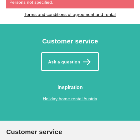
Persons not specified.
Terms and conditions of agreement and rental
Customer service
Ask a question
Inspiration
Holiday home rental Austria
Customer service