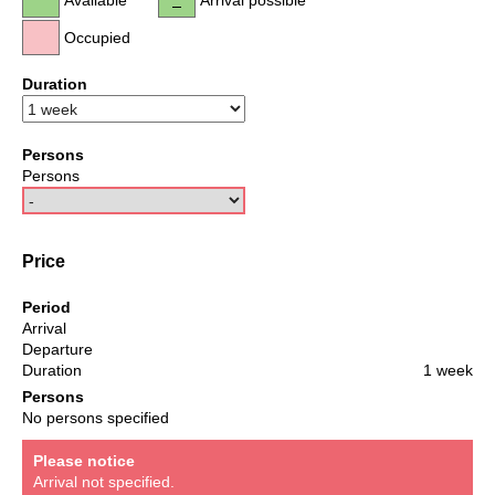
Occupied
Duration
Persons
Persons
Price
Period
Arrival
Departure
Duration
1 week
Persons
No persons specified
Please notice
Arrival not specified.