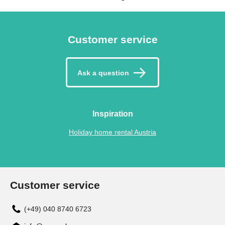
Customer service
Ask a question
Inspiration
Holiday home rental Austria
Customer service
(+49) 040 8740 6723