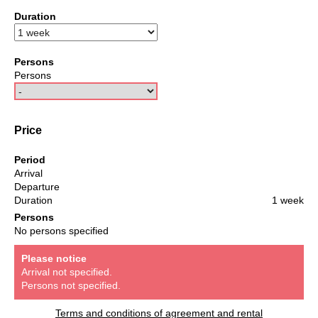
Duration
Persons
Persons
Price
Period
Arrival
Departure
Duration
1 week
Persons
No persons specified
Please notice
Arrival not specified.
Persons not specified.
Terms and conditions of agreement and rental