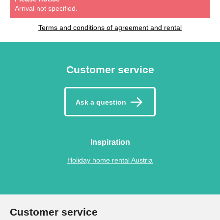
Arrival not specified.
Terms and conditions of agreement and rental
Customer service
Ask a question
Inspiration
Holiday home rental Austria
Customer service