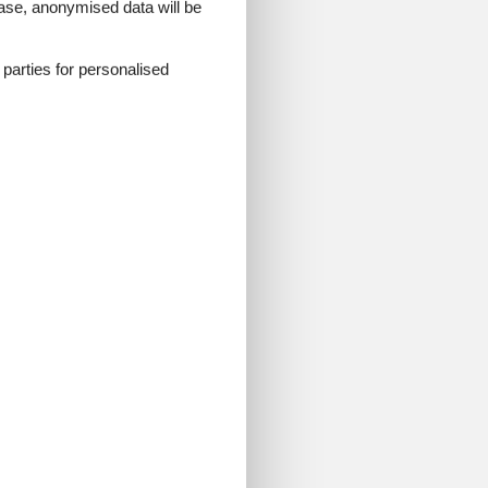
 case, anonymised data will be
d parties for personalised