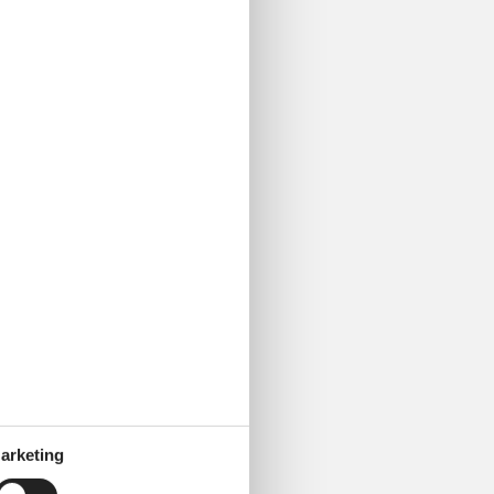
arketing