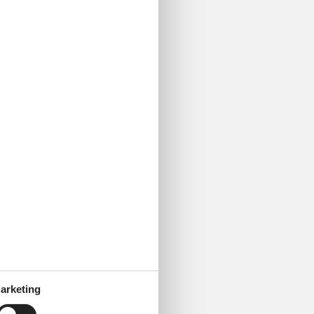
arketing