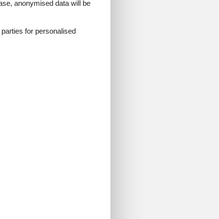
 case, anonymised data will be
d parties for personalised