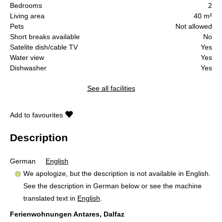
Bedrooms
2
Living area
40 m²
Pets
Not allowed
Short breaks available
No
Satelite dish/cable TV
Yes
Water view
Yes
Dishwasher
Yes
See all facilities
Add to favourites
Description
German
English
We apologize, but the description is not available in English.
See the description in German below or see the machine
translated text in
English
.
Ferienwohnungen Antares, Dalfaz