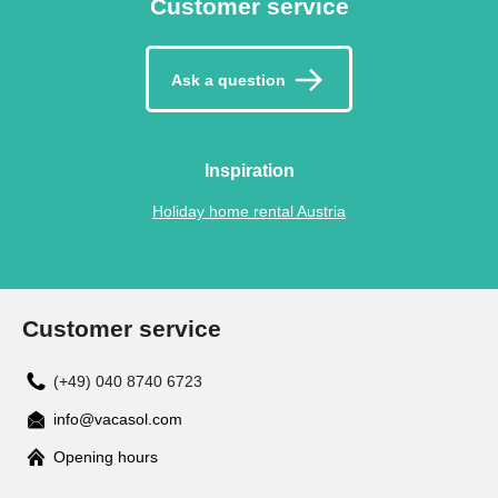
Customer service
Ask a question
Inspiration
Holiday home rental Austria
Customer service
(+49) 040 8740 6723
info@vacasol.com
Opening hours