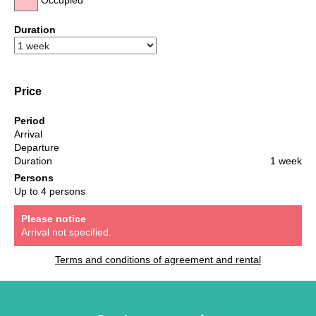
Occupied
Duration
Price
Period
Arrival
Departure
Duration
1 week
Persons
Up to 4 persons
Please notice
Arrival not specified.
Terms and conditions of agreement and rental