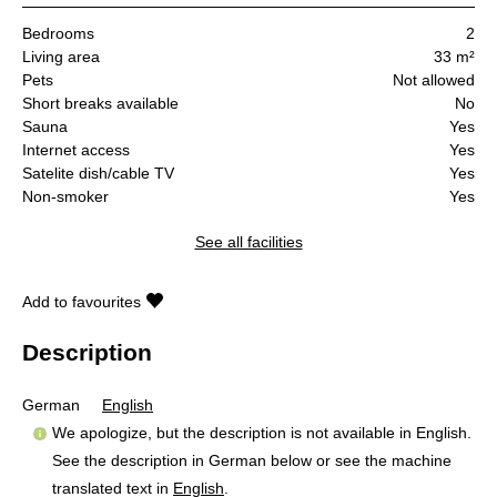
Bedrooms
2
Living area
33 m²
Pets
Not allowed
Short breaks available
No
Sauna
Yes
Internet access
Yes
Satelite dish/cable TV
Yes
Non-smoker
Yes
See all facilities
Add to favourites
Description
German
English
We apologize, but the description is not available in English.
See the description in German below or see the machine
translated text in
English
.