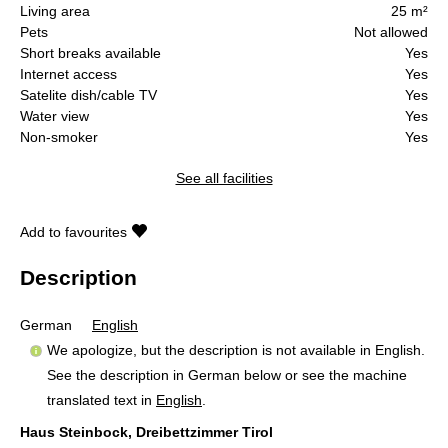
Living area
25 m²
Pets
Not allowed
Short breaks available
Yes
Internet access
Yes
Satelite dish/cable TV
Yes
Water view
Yes
Non-smoker
Yes
See all facilities
Add to favourites
Description
German
English
We apologize, but the description is not available in English.
See the description in German below or see the machine
translated text in
English
.
Haus Steinbock, Dreibettzimmer Tirol