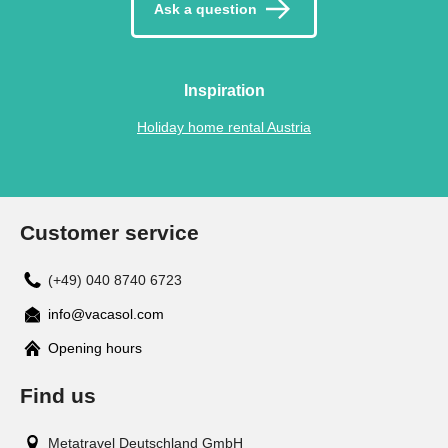
Ask a question
Inspiration
Holiday home rental Austria
Customer service
(+49) 040 8740 6723
info@vacasol.com
Opening hours
Find us
Metatravel Deutschland GmbH