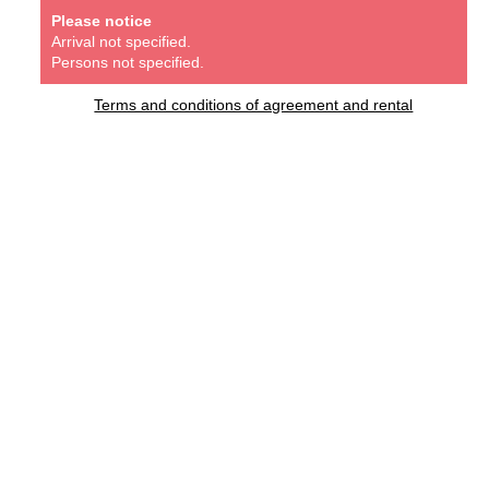
Please notice
Arrival not specified.
Persons not specified.
Terms and conditions of agreement and rental