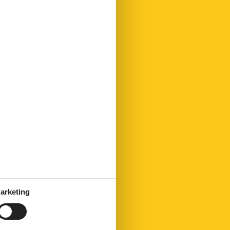
arketing