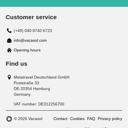
Customer service
(+49) 040 8740 6723
info@vacasol.com
Opening hours
Find us
Metatravel Deutschland GmbH
Poststraße 33
DE-20354
Hamburg
Germany
VAT number:
DE312256700
© 2026 Vacasol
Contact
Cookies
FAQ
Privacy policy