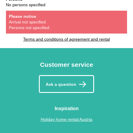
No persons specified
Please notice
Arrival not specified.
Persons not specified.
Terms and conditions of agreement and rental
Customer service
Ask a question
Inspiration
Holiday home rental Austria