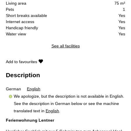
Living area
75 m²
Pets
1
Short breaks available
Yes
Internet access
Yes
Handicap friendly
Yes
Water view
Yes
See all facilities
Add to favourites
Description
German
English
We apologize, but the description is not available in English.
See the description in German below or see the machine
translated text in
English
.
Ferienwohnung Lentner