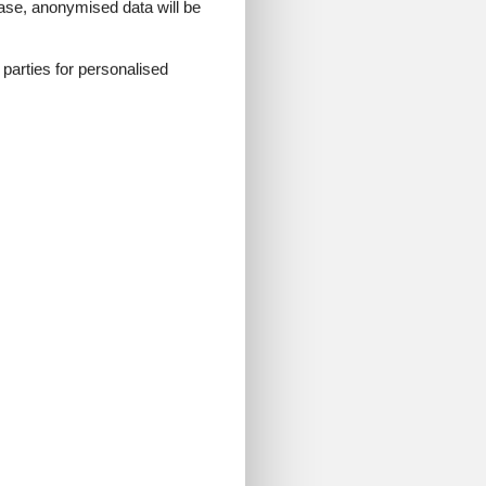
 case, anonymised data will be
d parties for personalised