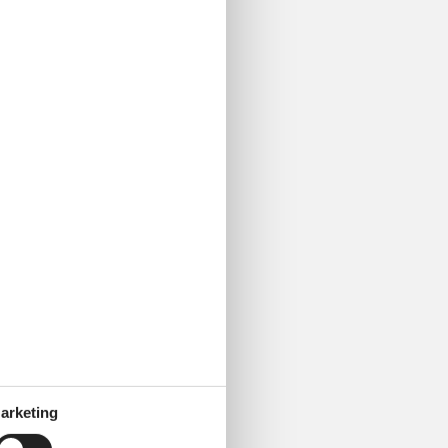
arketing