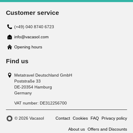
Customer service
(+49) 040 8740 6723
info@vacasol.com
Opening hours
Find us
Metatravel Deutschland GmbH
Poststraße 33
DE-20354
Hamburg
Germany
VAT number:
DE312256700
© 2026 Vacasol
Contact
Cookies
FAQ
Privacy policy
About us
Offers and Discounts