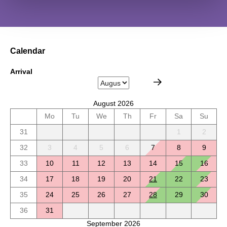
Calendar
Arrival
August 2026
Mo
Tu
We
Th
Fr
Sa
Su
31
1
2
32
3
4
5
6
7
8
9
33
10
11
12
13
14
15
16
34
17
18
19
20
21
22
23
35
24
25
26
27
28
29
30
36
31
September 2026