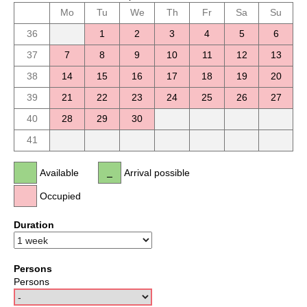
Mo
Tu
We
Th
Fr
Sa
Su
36
1
2
3
4
5
6
37
7
8
9
10
11
12
13
38
14
15
16
17
18
19
20
39
21
22
23
24
25
26
27
40
28
29
30
41
Available
Arrival possible
Occupied
Duration
Persons
Persons