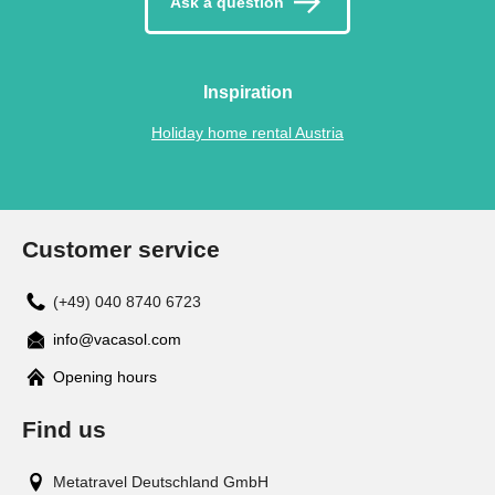
Ask a question
Inspiration
Holiday home rental Austria
Customer service
(+49) 040 8740 6723
info@vacasol.com
Opening hours
Find us
Metatravel Deutschland GmbH