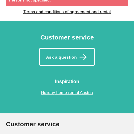
Terms and conditions of agreement and rental
Customer service
Ask a question
Inspiration
Holiday home rental Austria
Customer service