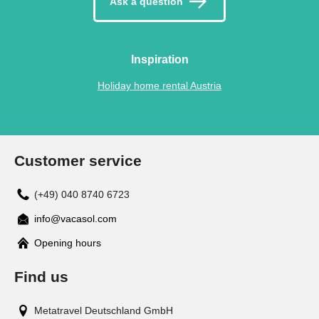
Ask a question
Inspiration
Holiday home rental Austria
Customer service
(+49) 040 8740 6723
info@vacasol.com
Opening hours
Find us
Metatravel Deutschland GmbH