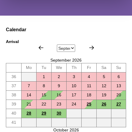
Calendar
Arrival
September 2026
Mo
Tu
We
Th
Fr
Sa
Su
36
1
2
3
4
5
6
37
7
8
9
10
11
12
13
38
14
15
16
17
18
19
20
39
21
22
23
24
25
26
27
40
28
29
30
41
October 2026