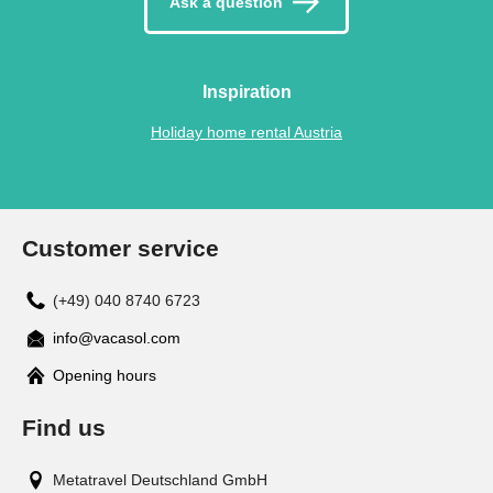
Ask a question
Inspiration
Holiday home rental Austria
Customer service
(+49) 040 8740 6723
info@vacasol.com
Opening hours
Find us
Metatravel Deutschland GmbH