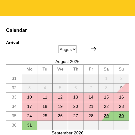
Calendar
Arrival
August 2026
Mo
Tu
We
Th
Fr
Sa
Su
31
1
2
32
3
4
5
6
7
8
9
33
10
11
12
13
14
15
16
34
17
18
19
20
21
22
23
35
24
25
26
27
28
29
30
36
31
September 2026