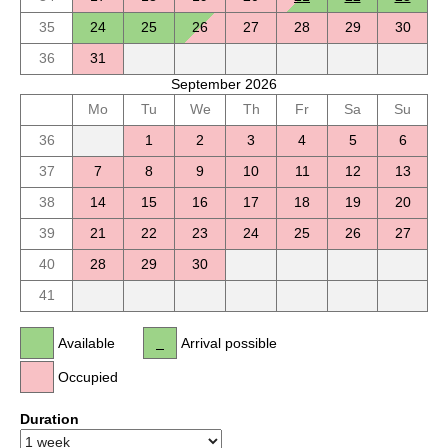
35
24
25
26
27
28
29
30
36
31
September 2026
Mo
Tu
We
Th
Fr
Sa
Su
36
1
2
3
4
5
6
37
7
8
9
10
11
12
13
38
14
15
16
17
18
19
20
39
21
22
23
24
25
26
27
40
28
29
30
41
Available
Arrival possible
Occupied
Duration