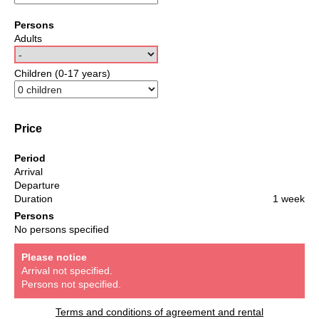
Persons
Adults
Children (0-17 years)
Price
Period
Arrival
Departure
Duration
1 week
Persons
No persons specified
Please notice
Arrival not specified.
Persons not specified.
Terms and conditions of agreement and rental