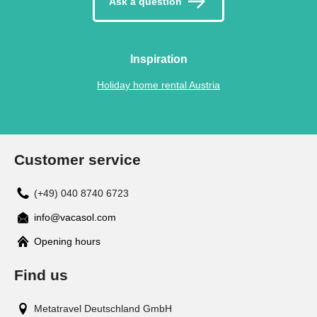
Ask a question
Inspiration
Holiday home rental Austria
Customer service
(+49) 040 8740 6723
info@vacasol.com
Opening hours
Find us
Metatravel Deutschland GmbH