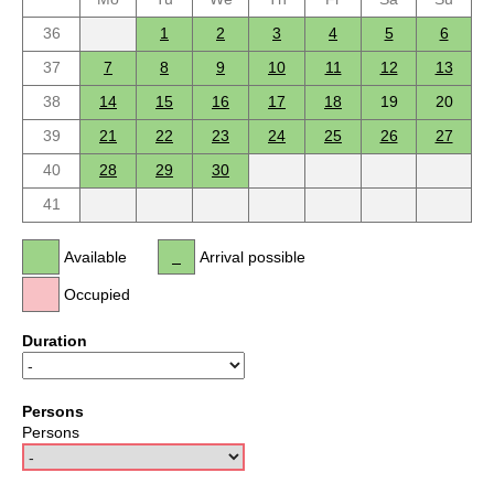
36
1
2
3
4
5
6
37
7
8
9
10
11
12
13
38
14
15
16
17
18
19
20
39
21
22
23
24
25
26
27
40
28
29
30
41
Available
Arrival possible
Occupied
Duration
Persons
Persons