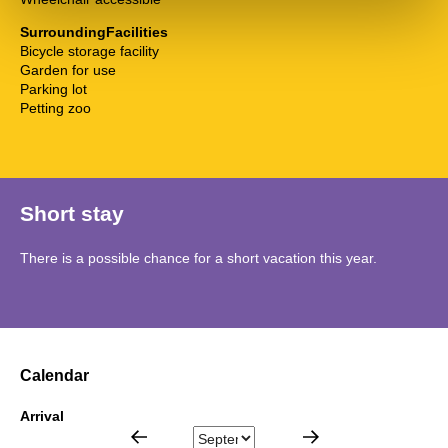
SurroundingFacilities
Bicycle storage facility
Garden for use
Parking lot
Petting zoo
Short stay
There is a possible chance for a short vacation this year.
Calendar
Arrival