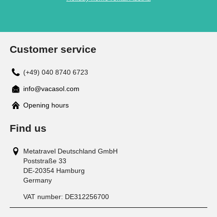
Customer service
(+49) 040 8740 6723
info@vacasol.com
Opening hours
Find us
Metatravel Deutschland GmbH
Poststraße 33
DE-20354
Hamburg
Germany
VAT number:
DE312256700