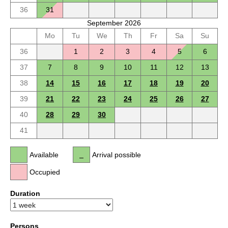
36
31
September 2026
Mo
Tu
We
Th
Fr
Sa
Su
36
1
2
3
4
5
6
37
7
8
9
10
11
12
13
38
14
15
16
17
18
19
20
39
21
22
23
24
25
26
27
40
28
29
30
41
Available
Arrival possible
Occupied
Duration
Persons