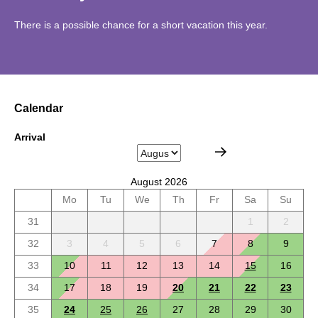
There is a possible chance for a short vacation this year.
Calendar
Arrival
August 2026
Mo
Tu
We
Th
Fr
Sa
Su
31
1
2
32
3
4
5
6
7
8
9
33
10
11
12
13
14
15
16
34
17
18
19
20
21
22
23
35
24
25
26
27
28
29
30