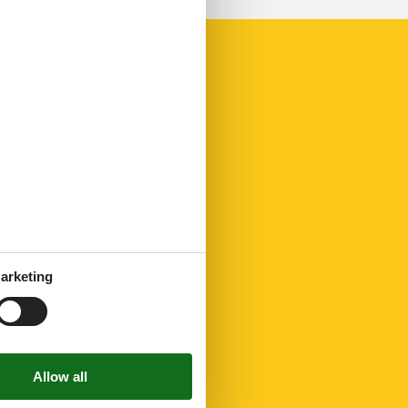
arketing