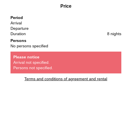
Price
Period
Arrival
Departure
Duration
8 nights
Persons
No persons specified
Please notice
Arrival not specified.
Persons not specified.
Terms and conditions of agreement and rental