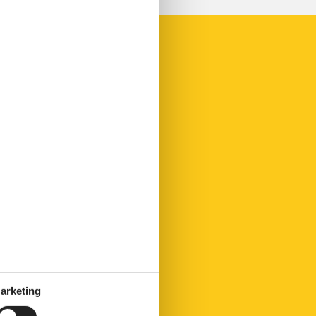
arketing