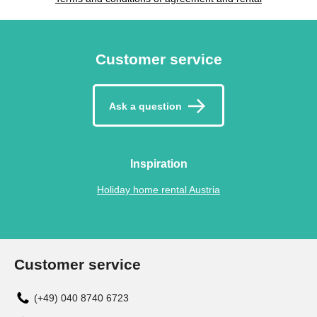
Customer service
Ask a question
Inspiration
Holiday home rental Austria
Customer service
(+49) 040 8740 6723