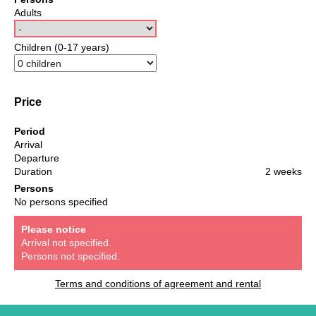
Adults
Children (0-17 years)
Price
Period
Arrival
Departure
Duration
2 weeks
Persons
No persons specified
Please notice
Arrival not specified.
Persons not specified.
Terms and conditions of agreement and rental