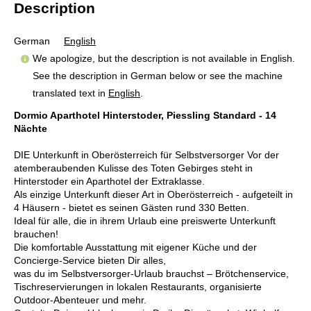
Description
German
English
We apologize, but the description is not available in English.
See the description in German below or see the machine
translated text in
English
.
Dormio Aparthotel Hinterstoder, Piessling Standard - 14
Nächte
DIE Unterkunft in Oberösterreich für Selbstversorger Vor der
atemberaubenden Kulisse des Toten Gebirges steht in
Hinterstoder ein Aparthotel der Extraklasse.
Als einzige Unterkunft dieser Art in Oberösterreich - aufgeteilt in
4 Häusern - bietet es seinen Gästen rund 330 Betten.
Ideal für alle, die in ihrem Urlaub eine preiswerte Unterkunft
brauchen!
Die komfortable Ausstattung mit eigener Küche und der
Concierge-Service bieten Dir alles,
was du im Selbstversorger-Urlaub brauchst – Brötchenservice,
Tischreservierungen in lokalen Restaurants, organisierte
Outdoor-Abenteuer und mehr.