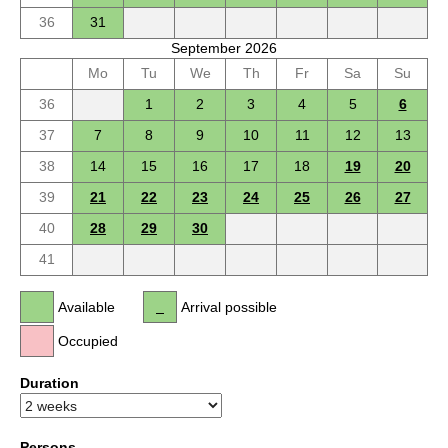
36
31
September 2026
Mo
Tu
We
Th
Fr
Sa
Su
36
1
2
3
4
5
6
37
7
8
9
10
11
12
13
38
14
15
16
17
18
19
20
39
21
22
23
24
25
26
27
40
28
29
30
41
Available
Arrival possible
Occupied
Duration
Persons