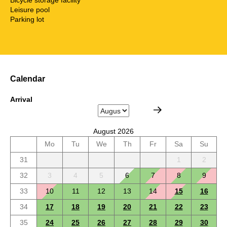
Leisure pool
Parking lot
Calendar
Arrival
August 2026
Mo
Tu
We
Th
Fr
Sa
Su
31
1
2
32
3
4
5
6
7
8
9
33
10
11
12
13
14
15
16
34
17
18
19
20
21
22
23
35
24
25
26
27
28
29
30