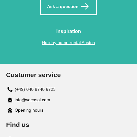
Ask a question
Inspiration
Holiday home rental Austria
Customer service
(+49) 040 8740 6723
info@vacasol.com
Opening hours
Find us