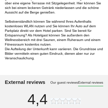
über eine eigene Terrasse mit Sitzgelegenheit. Hier können Sie
sich bei einem leckeren Getränk niederlassen und die schöne
Aussicht auf die Berge genießen.
Selbstverständlich können Sie während Ihres Aufenthalts
kostenloses WLAN nutzen und Sie können Ihr Auto auf dem
Parkplatz direkt vor dem Hotel parken. Sind Sie bereit für
Entspannung? Als Hotelgast können Sie außerdem den
Wellnessbereich mit drei Saunen, einem Ruheraum und einem
Fitnessraum kostenlos nutzen.
Die Aufteilung der Unterkunft kann variieren. Die Grundrisse und
Bilder vermitteln einen guten Eindruck, dienen aber nur zur
Veranschaulichung.
External reviews
Our guest reviews
External reviews
4,4