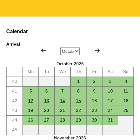
Calendar
Arrival
October 2026
Mo
Tu
We
Th
Fr
Sa
Su
40
1
2
3
4
41
5
6
7
8
9
10
11
42
12
13
14
15
16
17
18
43
19
20
21
22
23
24
25
44
26
27
28
29
30
31
45
November 2026