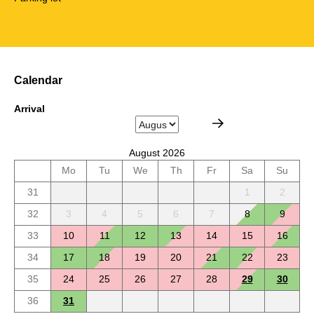
Calendar
Arrival
August 2026
Mo
Tu
We
Th
Fr
Sa
Su
31
1
2
32
3
4
5
6
7
8
9
33
10
11
12
13
14
15
16
34
17
18
19
20
21
22
23
35
24
25
26
27
28
29
30
36
31