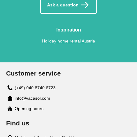
Ask a question
Inspiration
Holiday home rental Austria
Customer service
(+49) 040 8740 6723
info@vacasol.com
Opening hours
Find us