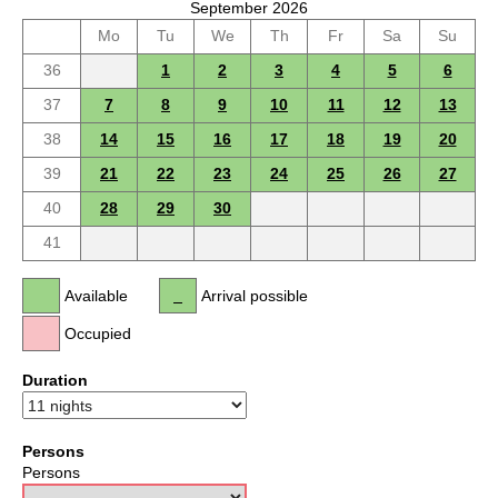
September 2026
Mo
Tu
We
Th
Fr
Sa
Su
36
1
2
3
4
5
6
37
7
8
9
10
11
12
13
38
14
15
16
17
18
19
20
39
21
22
23
24
25
26
27
40
28
29
30
41
Available
Arrival possible
Occupied
Duration
Persons
Persons