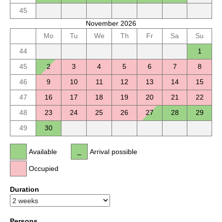
45
November 2026
Mo
Tu
We
Th
Fr
Sa
Su
44
1
45
2
3
4
5
6
7
8
46
9
10
11
12
13
14
15
47
16
17
18
19
20
21
22
48
23
24
25
26
27
28
29
49
30
Available
Arrival possible
Occupied
Duration
Persons