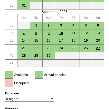
36
31
September 2026
Mo
Tu
We
Th
Fr
Sa
Su
36
1
2
3
4
5
6
37
7
8
9
10
11
12
13
38
14
15
16
17
18
19
20
39
21
22
23
24
25
26
27
40
28
29
30
41
Available
Arrival possible
Occupied
Duration
Persons