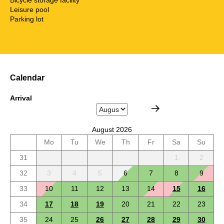
Leisure pool
Parking lot
Calendar
Arrival
August 2026
Mo
Tu
We
Th
Fr
Sa
Su
31
1
2
32
3
4
5
6
7
8
9
33
10
11
12
13
14
15
16
34
17
18
19
20
21
22
23
35
24
25
26
27
28
29
30