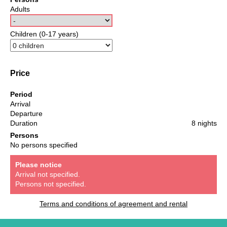
Adults
Children (0-17 years)
Price
Period
Arrival
Departure
Duration
8 nights
Persons
No persons specified
Please notice
Arrival not specified.
Persons not specified.
Terms and conditions of agreement and rental