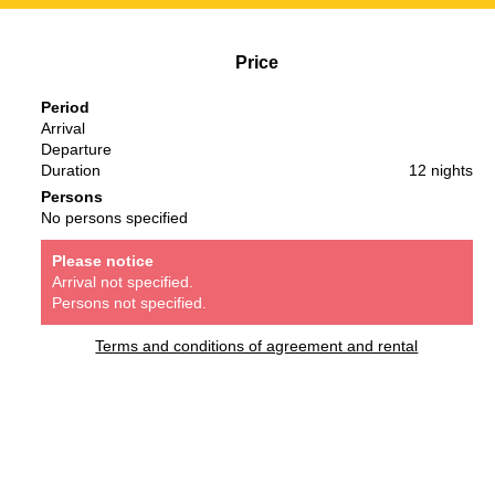
Price
Period
Arrival
Departure
Duration
12 nights
Persons
No persons specified
Please notice
Arrival not specified.
Persons not specified.
Terms and conditions of agreement and rental