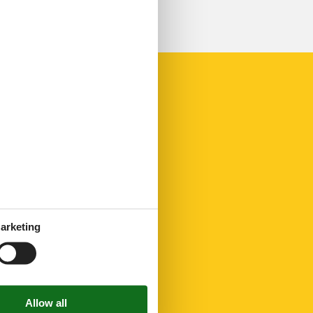
arketing