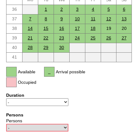
36
1
2
3
4
5
6
37
7
8
9
10
11
12
13
38
14
15
16
17
18
19
20
39
21
22
23
24
25
26
27
40
28
29
30
41
Available
Arrival possible
Occupied
Duration
Persons
Persons