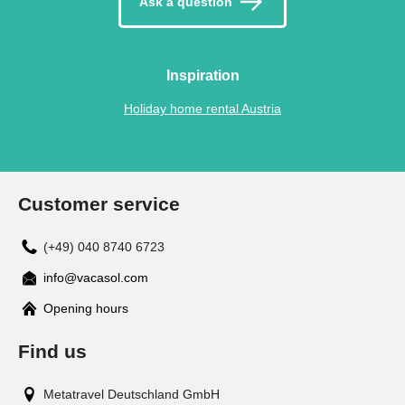
Ask a question
Inspiration
Holiday home rental Austria
Customer service
(+49) 040 8740 6723
info@vacasol.com
Opening hours
Find us
Metatravel Deutschland GmbH