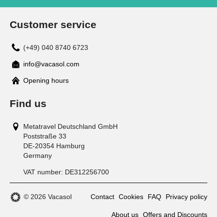
Customer service
(+49) 040 8740 6723
info@vacasol.com
Opening hours
Find us
Metatravel Deutschland GmbH
Poststraße 33
DE-20354
Hamburg
Germany
VAT number:
DE312256700
© 2026 Vacasol
Contact
Cookies
FAQ
Privacy policy
About us
Offers and Discounts