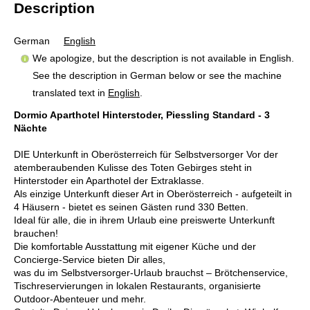
Description
German
English
We apologize, but the description is not available in English.
See the description in German below or see the machine
translated text in
English
.
Dormio Aparthotel Hinterstoder, Piessling Standard - 3
Nächte
DIE Unterkunft in Oberösterreich für Selbstversorger Vor der
atemberaubenden Kulisse des Toten Gebirges steht in
Hinterstoder ein Aparthotel der Extraklasse.
Als einzige Unterkunft dieser Art in Oberösterreich - aufgeteilt in
4 Häusern - bietet es seinen Gästen rund 330 Betten.
Ideal für alle, die in ihrem Urlaub eine preiswerte Unterkunft
brauchen!
Die komfortable Ausstattung mit eigener Küche und der
Concierge-Service bieten Dir alles,
was du im Selbstversorger-Urlaub brauchst – Brötchenservice,
Tischreservierungen in lokalen Restaurants, organisierte
Outdoor-Abenteuer und mehr.