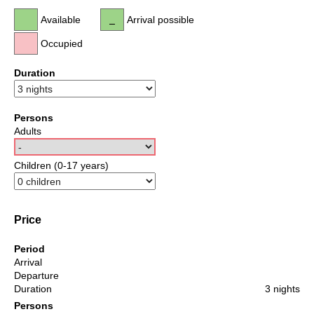
Available
Arrival possible
Occupied
Duration
Persons
Adults
Children (0-17 years)
Price
Period
Arrival
Departure
Duration
3 nights
Persons