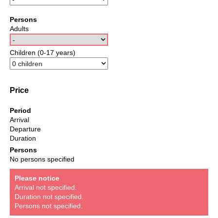
Persons
Adults
Children (0-17 years)
Price
Period
Arrival
Departure
Duration
Persons
No persons specified
Please notice
Arrival not specified.
Duration not specified.
Persons not specified.