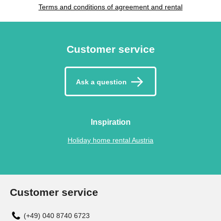
Terms and conditions of agreement and rental
Customer service
Ask a question
Inspiration
Holiday home rental Austria
Customer service
(+49) 040 8740 6723