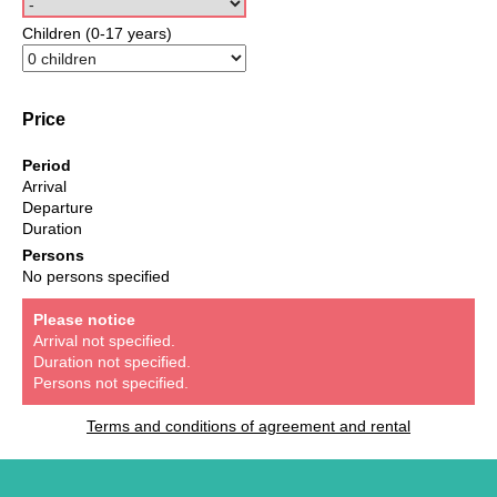
Children (0-17 years)
Price
Period
Arrival
Departure
Duration
Persons
No persons specified
Please notice
Arrival not specified.
Duration not specified.
Persons not specified.
Terms and conditions of agreement and rental