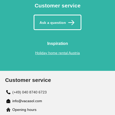
Customer service
Ask a question
Inspiration
Holiday home rental Austria
Customer service
(+49) 040 8740 6723
info@vacasol.com
Opening hours