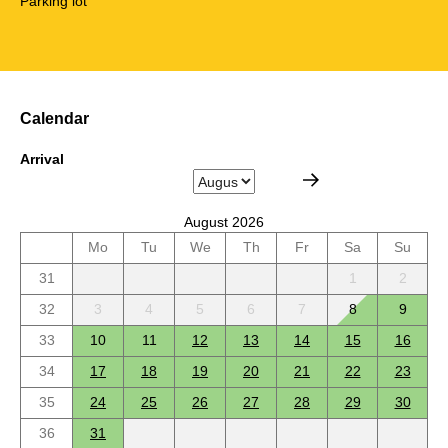
Parking lot
Calendar
Arrival
August 2026
Mo
Tu
We
Th
Fr
Sa
Su
31
1
2
32
3
4
5
6
7
8
9
33
10
11
12
13
14
15
16
34
17
18
19
20
21
22
23
35
24
25
26
27
28
29
30
36
31