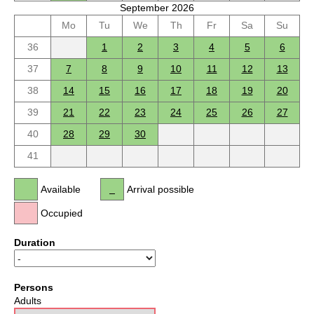
September 2026
Mo
Tu
We
Th
Fr
Sa
Su
36
1
2
3
4
5
6
37
7
8
9
10
11
12
13
38
14
15
16
17
18
19
20
39
21
22
23
24
25
26
27
40
28
29
30
41
Available
Arrival possible
Occupied
Duration
Persons
Adults