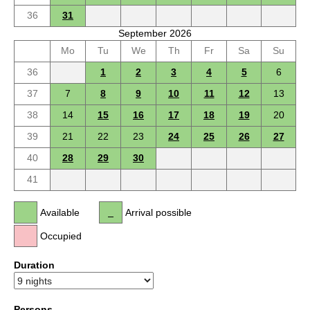
36
31
September 2026
Mo
Tu
We
Th
Fr
Sa
Su
36
1
2
3
4
5
6
37
7
8
9
10
11
12
13
38
14
15
16
17
18
19
20
39
21
22
23
24
25
26
27
40
28
29
30
41
Available
Arrival possible
Occupied
Duration
Persons