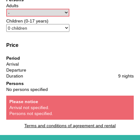
Adults
Children (0-17 years)
Price
Period
Arrival
Departure
Duration
9 nights
Persons
No persons specified
Please notice
Arrival not specified.
Persons not specified.
Terms and conditions of agreement and rental