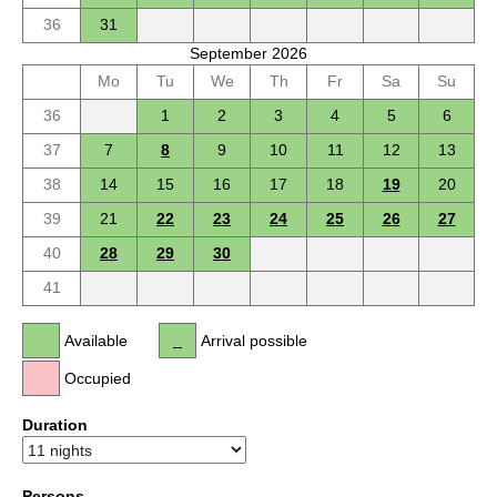
36
31
September 2026
Mo
Tu
We
Th
Fr
Sa
Su
36
1
2
3
4
5
6
37
7
8
9
10
11
12
13
38
14
15
16
17
18
19
20
39
21
22
23
24
25
26
27
40
28
29
30
41
Available
Arrival possible
Occupied
Duration
Persons