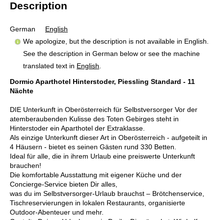
Description
German
English
We apologize, but the description is not available in English.
See the description in German below or see the machine
translated text in
English
.
Dormio Aparthotel Hinterstoder, Piessling Standard - 11
Nächte
DIE Unterkunft in Oberösterreich für Selbstversorger Vor der
atemberaubenden Kulisse des Toten Gebirges steht in
Hinterstoder ein Aparthotel der Extraklasse.
Als einzige Unterkunft dieser Art in Oberösterreich - aufgeteilt in
4 Häusern - bietet es seinen Gästen rund 330 Betten.
Ideal für alle, die in ihrem Urlaub eine preiswerte Unterkunft
brauchen!
Die komfortable Ausstattung mit eigener Küche und der
Concierge-Service bieten Dir alles,
was du im Selbstversorger-Urlaub brauchst – Brötchenservice,
Tischreservierungen in lokalen Restaurants, organisierte
Outdoor-Abenteuer und mehr.