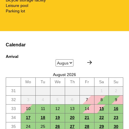
Leisure pool
Parking lot
Calendar
Arrival
August 2026
Mo
Tu
We
Th
Fr
Sa
Su
31
1
2
32
3
4
5
6
7
8
9
33
10
11
12
13
14
15
16
34
17
18
19
20
21
22
23
35
24
25
26
27
28
29
30