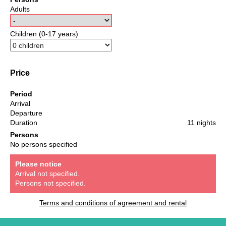
Adults
Children (0-17 years)
Price
Period
Arrival
Departure
Duration
11 nights
Persons
No persons specified
Please notice
Arrival not specified.
Persons not specified.
Terms and conditions of agreement and rental