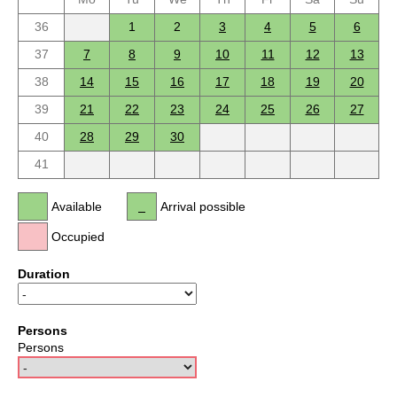
36
1
2
3
4
5
6
37
7
8
9
10
11
12
13
38
14
15
16
17
18
19
20
39
21
22
23
24
25
26
27
40
28
29
30
41
Available
Arrival possible
Occupied
Duration
Persons
Persons