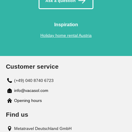
Ask a question
Inspiration
Holiday home rental Austria
Customer service
(+49) 040 8740 6723
info@vacasol.com
Opening hours
Find us
Metatravel Deutschland GmbH