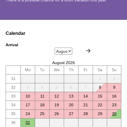
Calendar
Arrival
August 2026
Mo
Tu
We
Th
Fr
Sa
Su
31
1
2
32
3
4
5
6
7
8
9
33
10
11
12
13
14
15
16
34
17
18
19
20
21
22
23
35
24
25
26
27
28
29
30
36
31