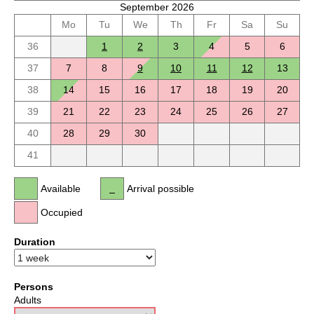
September 2026
Mo
Tu
We
Th
Fr
Sa
Su
36
1
2
3
4
5
6
37
7
8
9
10
11
12
13
38
14
15
16
17
18
19
20
39
21
22
23
24
25
26
27
40
28
29
30
41
Available
Arrival possible
Occupied
Duration
Persons
Adults