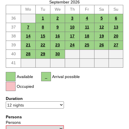
September 2026
Mo
Tu
We
Th
Fr
Sa
Su
36
1
2
3
4
5
6
37
7
8
9
10
11
12
13
38
14
15
16
17
18
19
20
39
21
22
23
24
25
26
27
40
28
29
30
41
Available
Arrival possible
Occupied
Duration
Persons
Persons