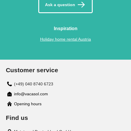
Ask a question
Inspiration
Holiday home rental Austria
Customer service
(+49) 040 8740 6723
info@vacasol.com
Opening hours
Find us