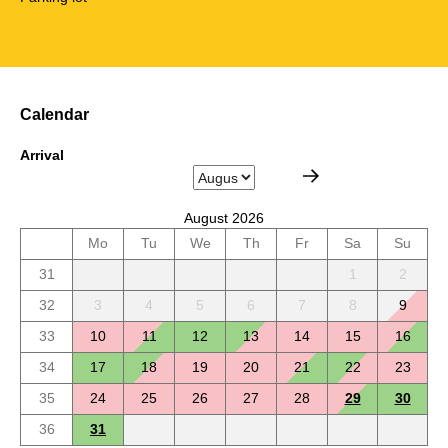
Calendar
Arrival
August 2026
Mo
Tu
We
Th
Fr
Sa
Su
31
1
2
32
3
4
5
6
7
8
9
33
10
11
12
13
14
15
16
34
17
18
19
20
21
22
23
35
24
25
26
27
28
29
30
36
31