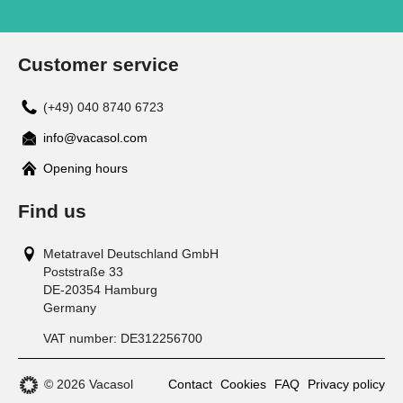
Customer service
(+49) 040 8740 6723
info@vacasol.com
Opening hours
Find us
Metatravel Deutschland GmbH
Poststraße 33
DE-20354
Hamburg
Germany
VAT number:
DE312256700
© 2026 Vacasol
Contact
Cookies
FAQ
Privacy policy