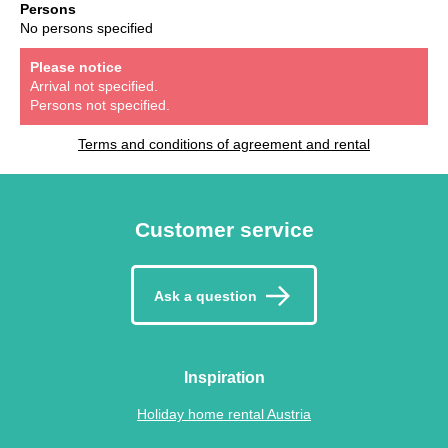
Persons
No persons specified
Please notice
Arrival not specified.
Persons not specified.
Terms and conditions of agreement and rental
Customer service
Ask a question
Inspiration
Holiday home rental Austria