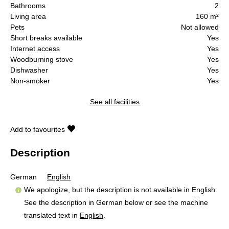
Bathrooms
2
Living area
160 m²
Pets
Not allowed
Short breaks available
Yes
Internet access
Yes
Woodburning stove
Yes
Dishwasher
Yes
Non-smoker
Yes
See all facilities
Add to favourites
Description
German
English
We apologize, but the description is not available in English.
See the description in German below or see the machine
translated text in
English
.