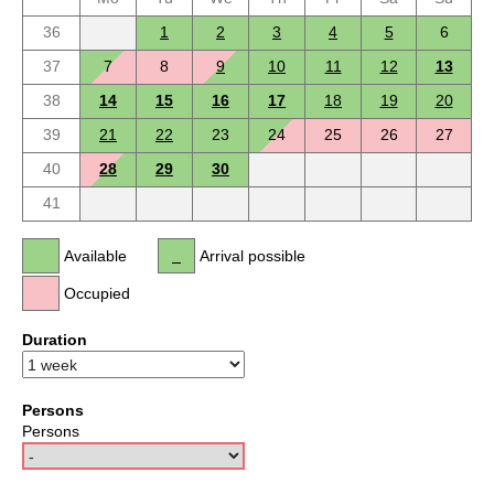
36
1
2
3
4
5
6
37
7
8
9
10
11
12
13
38
14
15
16
17
18
19
20
39
21
22
23
24
25
26
27
40
28
29
30
41
Available
Arrival possible
Occupied
Duration
Persons
Persons