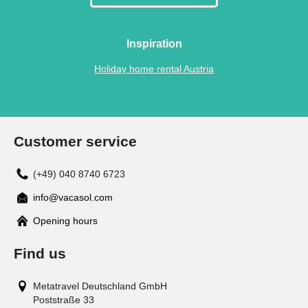
Inspiration
Holiday home rental Austria
Customer service
(+49) 040 8740 6723
info@vacasol.com
Opening hours
Find us
Metatravel Deutschland GmbH
Poststraße 33