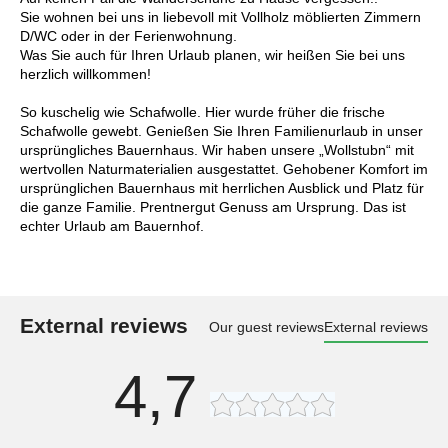
Sie wohnen bei uns in liebevoll mit Vollholz möblierten Zimmern
D/WC oder in der Ferienwohnung.
Was Sie auch für Ihren Urlaub planen, wir heißen Sie bei uns
herzlich willkommen!
So kuschelig wie Schafwolle. Hier wurde früher die frische
Schafwolle gewebt. Genießen Sie Ihren Familienurlaub in unser
ursprüngliches Bauernhaus. Wir haben unsere „Wollstubn“ mit
wertvollen Naturmaterialien ausgestattet. Gehobener Komfort im
ursprünglichen Bauernhaus mit herrlichen Ausblick und Platz für
die ganze Familie. Prentnergut Genuss am Ursprung. Das ist
echter Urlaub am Bauernhof.
External reviews
Our guest reviews
External reviews
4,7