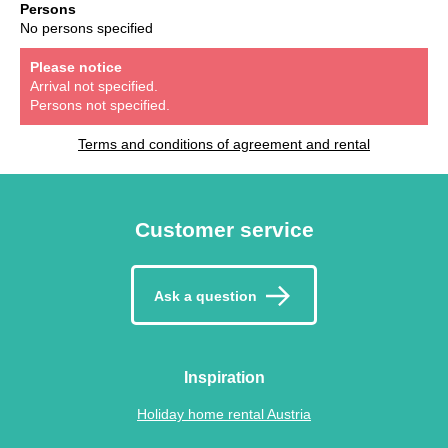
Persons
No persons specified
Please notice
Arrival not specified.
Persons not specified.
Terms and conditions of agreement and rental
Customer service
Ask a question
Inspiration
Holiday home rental Austria