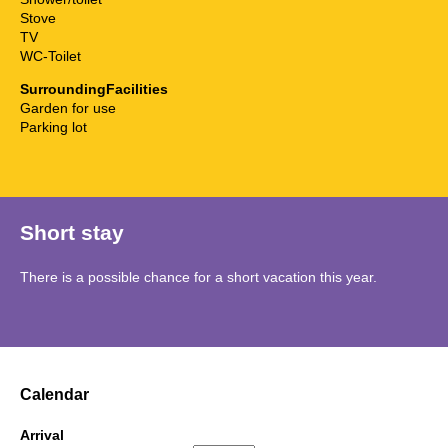
Stove
TV
WC-Toilet
SurroundingFacilities
Garden for use
Parking lot
Short stay
There is a possible chance for a short vacation this year.
Calendar
Arrival