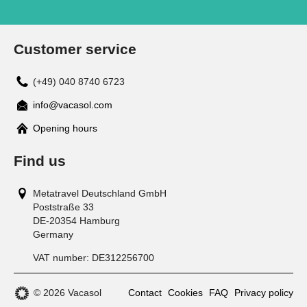
Customer service
(+49) 040 8740 6723
info@vacasol.com
Opening hours
Find us
Metatravel Deutschland GmbH
Poststraße 33
DE-20354
Hamburg
Germany
VAT number:
DE312256700
© 2026 Vacasol
Contact
Cookies
FAQ
Privacy policy