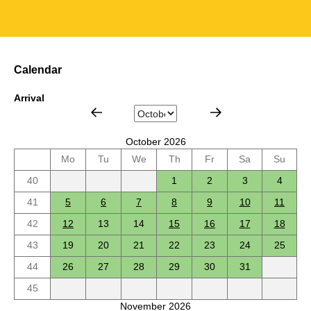
Calendar
Arrival
October 2026
Mo
Tu
We
Th
Fr
Sa
Su
40
1
2
3
4
41
5
6
7
8
9
10
11
42
12
13
14
15
16
17
18
43
19
20
21
22
23
24
25
44
26
27
28
29
30
31
45
November 2026