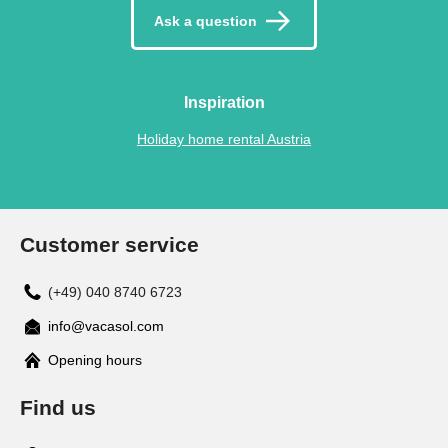
Ask a question
Inspiration
Holiday home rental Austria
Customer service
(+49) 040 8740 6723
info@vacasol.com
Opening hours
Find us